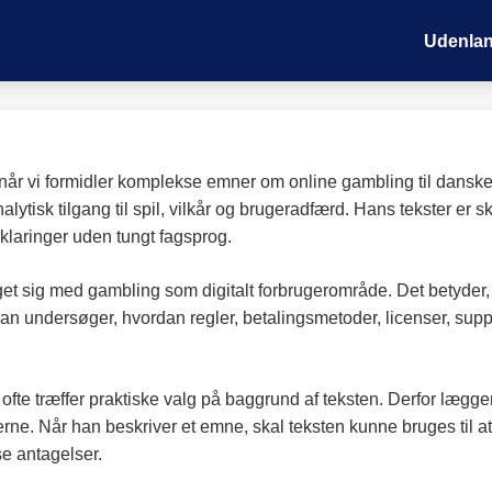
Udenlan
, når vi formidler komplekse emner om online gambling til dansk
tisk tilgang til spil, vilkår og brugeradfærd. Hans tekster er skre
rklaringer uden tungt fagsprog.
get sig med gambling som digitalt forbrugerområde. Det betyder
Han undersøger, hvordan regler, betalingsmetoder, licenser, su
ofte træffer praktiske valg på baggrund af teksten. Derfor lægger
ngerne. Når han beskriver et emne, skal teksten kunne bruges til
se antagelser.