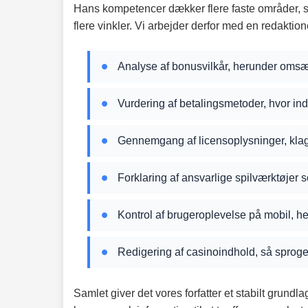
Hans kompetencer dækker flere faste områder, so
flere vinkler. Vi arbejder derfor med en redakti
Analyse af bonusvilkår, herunder omsæt
Vurdering af betalingsmetoder, hvor in
Gennemgang af licensoplysninger, klage
Forklaring af ansvarlige spilværktøjer
Kontrol af brugeroplevelse på mobil, he
Redigering af casinoindhold, så sproget
Samlet giver det vores forfatter et stabilt grund