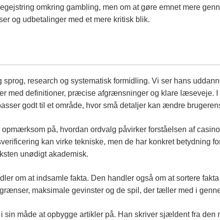
egejstring omkring gambling, men om at gøre emnet mere gennem
ser og udbetalinger med et mere kritisk blik.
ng sprog, research og systematisk formidling. Vi ser hans udda
er med definitioner, præcise afgrænsninger og klare læseveje. I 
t passer godt til et område, hvor små detaljer kan ændre brugeren
mærksom på, hvordan ordvalg påvirker forståelsen af casino
sverificering kan virke tekniske, men de har konkret betydning for s
teksten unødigt akademisk.
ler om at indsamle fakta. Den handler også om at sortere fakta
dsatsgrænser, maksimale gevinster og de spil, der tæller med i gen
n i sin måde at opbygge artikler på. Han skriver sjældent fra den