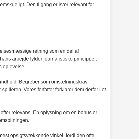
skueligt. Den tilgang er især relevant for
nnelsesmæssige retning som en del af
hans arbejde fylder journalistiske principper,
s oplevelse.
indhold. Begreber som omsætningskrav,
pilleren. Vores forfatter forklarer dem derfor i et
 efter relevans. En oplysning om en bonus er
nemspilningen.
 mest opsigtsvækkende vinkel, fordi den ofte